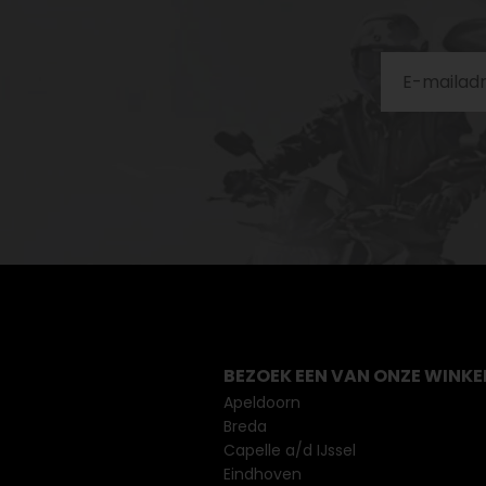
BEZOEK EEN VAN ONZE WINKE
Apeldoorn
Breda
Capelle a/d IJssel
Eindhoven