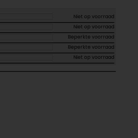
Niet op voorraad
Niet op voorraad
Beperkte voorraad
Beperkte voorraad
Niet op voorraad