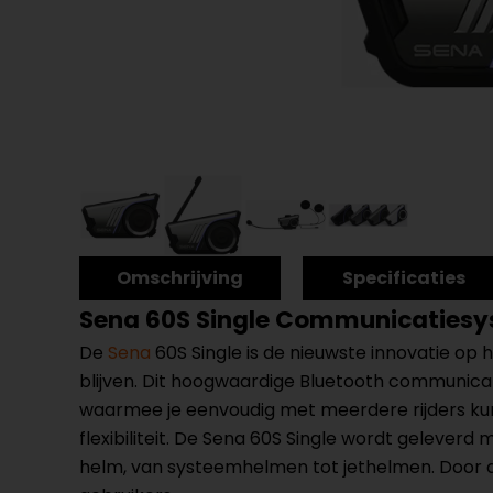
Omschrijving
Specificaties
Sena 60S Single Communicaties
De
Sena
60S Single is de nieuwste innovatie op
blijven. Dit hoogwaardige Bluetooth communica
waarmee je eenvoudig met meerdere rijders kunt
flexibiliteit. De Sena 60S Single wordt geleverd
helm, van systeemhelmen tot jethelmen. Door 