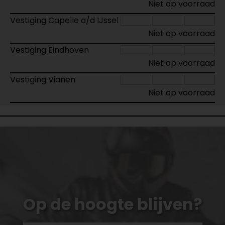
Niet op voorraad
Vestiging Capelle a/d IJssel
Niet op voorraad
Vestiging Eindhoven
Niet op voorraad
Vestiging Vianen
Niet op voorraad
Op de hoogte blijven?