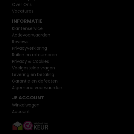
Over Ons
Vacatures
INFORMATIE
Klantenservice
Actievoorwaarden
Reviews
Privacyverklaring
Ruilen en retourneren
Privacy & Cookies
Veelgestelde vragen
Levering en betaling
Garantie en defecten
Algemene voorwaarden
JE ACCOUNT
Winkelwagen
Account