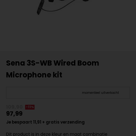
Sena 3S-WB Wired Boom
Microphone kit
momenteel uitverkocht
109,90
-11%
97,99
Je bespaart 11,91 + gratis verzending
Dit product is in deze kleur en maat combinatie