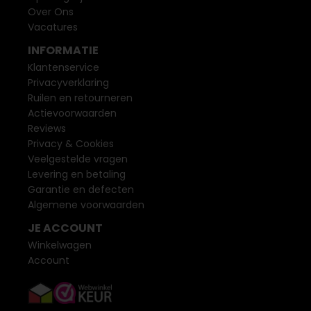
Over Ons
Vacatures
INFORMATIE
Klantenservice
Privacyverklaring
Ruilen en retourneren
Actievoorwaarden
Reviews
Privacy & Cookies
Veelgestelde vragen
Levering en betaling
Garantie en defecten
Algemene voorwaarden
JE ACCOUNT
Winkelwagen
Account