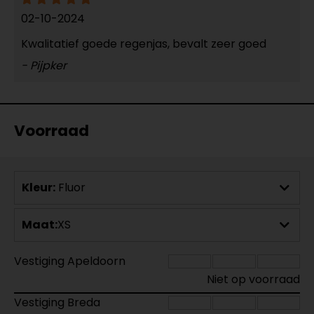
02-10-2024
Kwalitatief goede regenjas, bevalt zeer goed
- Pijpker
Voorraad
Kleur:
Fluor
Maat:
XS
Vestiging Apeldoorn
Niet op voorraad
Vestiging Breda