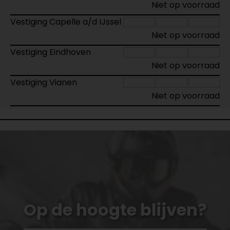
Niet op voorraad
Vestiging Capelle a/d IJssel
Niet op voorraad
Vestiging Eindhoven
Niet op voorraad
Vestiging Vianen
Niet op voorraad
Op de hoogte blijven?