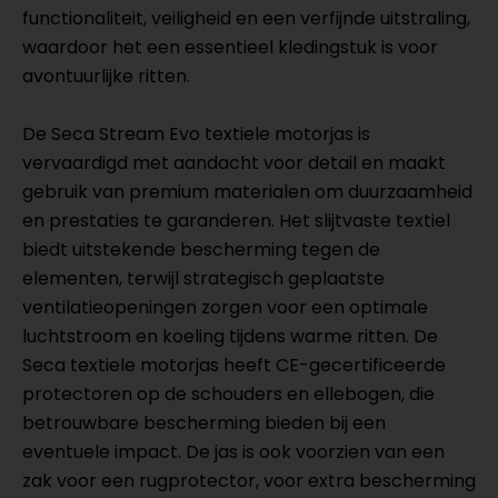
functionaliteit, veiligheid en een verfijnde uitstraling,
waardoor het een essentieel kledingstuk is voor
avontuurlijke ritten.
De Seca Stream Evo textiele motorjas is
vervaardigd met aandacht voor detail en maakt
gebruik van premium materialen om duurzaamheid
en prestaties te garanderen. Het slijtvaste textiel
biedt uitstekende bescherming tegen de
elementen, terwijl strategisch geplaatste
ventilatieopeningen zorgen voor een optimale
luchtstroom en koeling tijdens warme ritten. De
Seca textiele motorjas heeft CE-gecertificeerde
protectoren op de schouders en ellebogen, die
betrouwbare bescherming bieden bij een
eventuele impact. De jas is ook voorzien van een
zak voor een rugprotector, voor extra bescherming