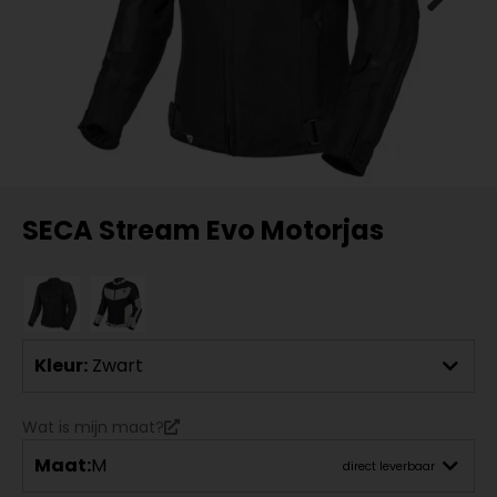
SECA Stream Evo Motorjas
Kleur:
Zwart
Wat is mijn maat?
Maat:
M
direct leverbaar