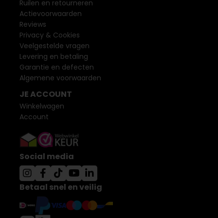
Ruilen en retourneren
Actievoorwaarden
Reviews
Privacy & Cookies
Veelgestelde vragen
Levering en betaling
Garantie en defecten
Algemene voorwaarden
JE ACCOUNT
Winkelwagen
Account
Social media
Betaal snel en veilig