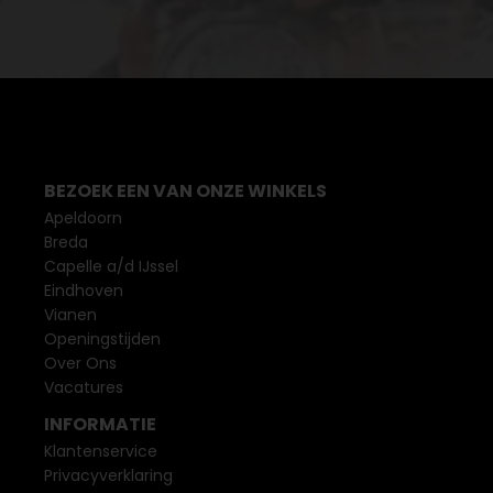
BEZOEK EEN VAN ONZE WINKELS
Apeldoorn
Breda
Capelle a/d IJssel
Eindhoven
Vianen
Openingstijden
Over Ons
Vacatures
INFORMATIE
Klantenservice
Privacyverklaring