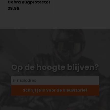
Cobra Rugprotector
39,95
Op de hoogte blijven?
Schrijf je in voor de nieuwsbrief