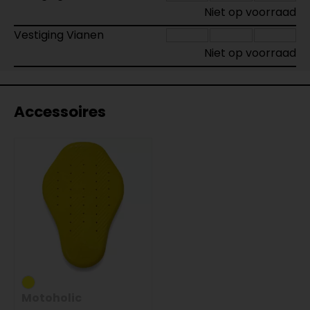
Niet op voorraad
Vestiging Vianen
Niet op voorraad
Accessoires
Motoholic