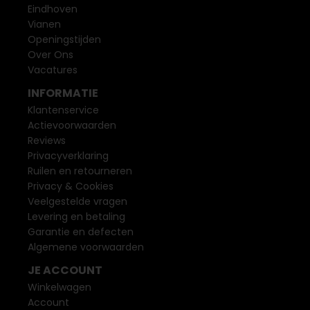
Eindhoven
Vianen
Openingstijden
Over Ons
Vacatures
INFORMATIE
Klantenservice
Actievoorwaarden
Reviews
Privacyverklaring
Ruilen en retourneren
Privacy & Cookies
Veelgestelde vragen
Levering en betaling
Garantie en defecten
Algemene voorwaarden
JE ACCOUNT
Winkelwagen
Account