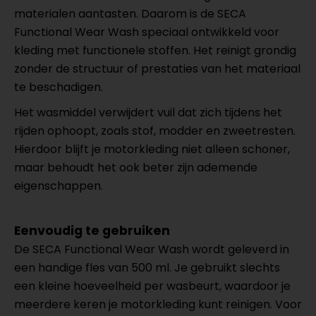
materialen aantasten. Daarom is de SECA
Functional Wear Wash speciaal ontwikkeld voor
kleding met functionele stoffen. Het reinigt grondig
zonder de structuur of prestaties van het materiaal
te beschadigen.
Het wasmiddel verwijdert vuil dat zich tijdens het
rijden ophoopt, zoals stof, modder en zweetresten.
Hierdoor blijft je motorkleding niet alleen schoner,
maar behoudt het ook beter zijn ademende
eigenschappen.
Eenvoudig te gebruiken
De SECA Functional Wear Wash wordt geleverd in
een handige fles van 500 ml. Je gebruikt slechts
een kleine hoeveelheid per wasbeurt, waardoor je
meerdere keren je motorkleding kunt reinigen. Voor