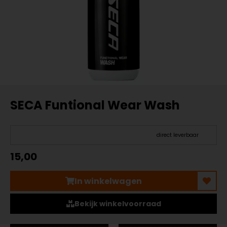
SECA Funtional Wear Wash
direct leverbaar
15,00
In winkelwagen
Bekijk winkelvoorraad