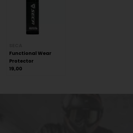
SECA
Functional Wear
Protector
19,00