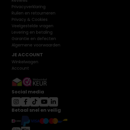
Reviews
Privacyverklaring
Ruilen en retourneren
Privacy & Cookies
Veelgestelde vragen
Levering en betaling
Garantie en defecten
Algemene voorwaarden
JE ACCOUNT
Winkelwagen
Account
Social media
Betaal snel en veilig