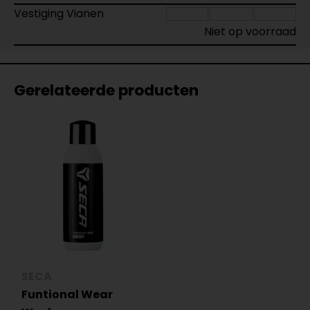
Vestiging Vianen
Niet op voorraad
Gerelateerde producten
SECA
Funtional Wear