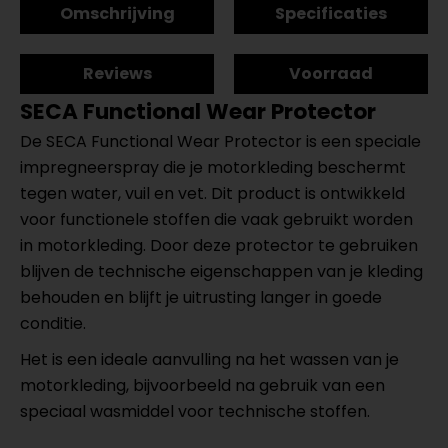
Omschrijving
Specificaties
Reviews
Voorraad
SECA Functional Wear Protector
De SECA Functional Wear Protector is een speciale
impregneerspray die je motorkleding beschermt
tegen water, vuil en vet. Dit product is ontwikkeld
voor functionele stoffen die vaak gebruikt worden
in motorkleding. Door deze protector te gebruiken
blijven de technische eigenschappen van je kleding
behouden en blijft je uitrusting langer in goede
conditie.
Het is een ideale aanvulling na het wassen van je
motorkleding, bijvoorbeeld na gebruik van een
speciaal wasmiddel voor technische stoffen.