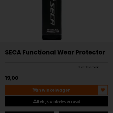
SECA Functional Wear Protector
direct leverbaar
19,00
In winkelwagen
Bekijk winkelvoorraad