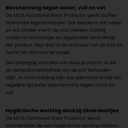
Bescherming tegen water, vuil en vet
De SECA Functional Wear Protector geeft stoffen
hydrofobe eigenschappen. Dat betekent dat water
en vuil minder snel in de stof trekken. Dankzij
moderne technologie en uitgebreide tests dringt
het product diep door in de structuur van de stof en
hecht het zich aan de vezels.
Een belangrijk voordeel van deze protector is dat
de dampdoorlatendheid van de stof behouden
blijft. Je motorkleding blijft dus ademend, terwijl het
tegelijkertijd beter beschermd is tegen vocht en
vuil.
Hygiënische werking dankzij zilverdeeltjes
De SECA Functional Wear Protector bevat
zilverdeeltjes die een hygiënische werking hebben.