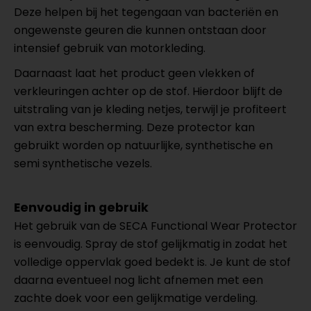
Deze helpen bij het tegengaan van bacteriën en
ongewenste geuren die kunnen ontstaan door
intensief gebruik van motorkleding.
Daarnaast laat het product geen vlekken of
verkleuringen achter op de stof. Hierdoor blijft de
uitstraling van je kleding netjes, terwijl je profiteert
van extra bescherming. Deze protector kan
gebruikt worden op natuurlijke, synthetische en
semi synthetische vezels.
Eenvoudig in gebruik
Het gebruik van de SECA Functional Wear Protector
is eenvoudig. Spray de stof gelijkmatig in zodat het
volledige oppervlak goed bedekt is. Je kunt de stof
daarna eventueel nog licht afnemen met een
zachte doek voor een gelijkmatige verdeling.