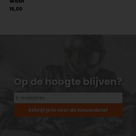
Wash
15,00
Op de hoogte blijven?
Schrijf je in voor de nieuwsbrief