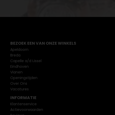
BEZOEK EEN VAN ONZE WINKELS
Apeldoorn
Breda
Capelle a/d IJssel
Eindhoven
Vianen
Openingstijden
Over Ons
Vacatures
INFORMATIE
Klantenservice
Actievoorwaarden