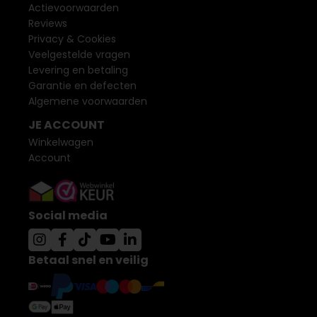
Actievoorwaarden
Reviews
Privacy & Cookies
Veelgestelde vragen
Levering en betaling
Garantie en defecten
Algemene voorwaarden
JE ACCOUNT
Winkelwagen
Account
Social media
Betaal snel en veilig