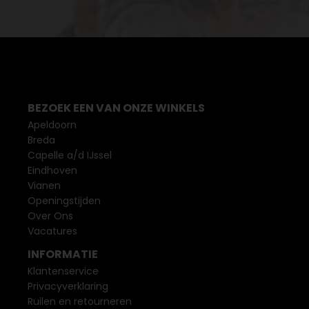
BEZOEK EEN VAN ONZE WINKELS
Apeldoorn
Breda
Capelle a/d IJssel
Eindhoven
Vianen
Openingstijden
Over Ons
Vacatures
INFORMATIE
Klantenservice
Privacyverklaring
Ruilen en retourneren