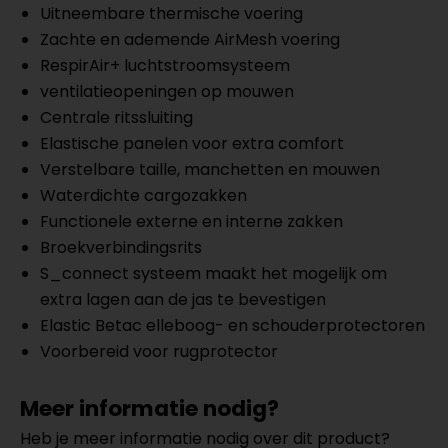
Uitneembare thermische voering
Zachte en ademende AirMesh voering
RespirAir+ luchtstroomsysteem
ventilatieopeningen op mouwen
Centrale ritssluiting
Elastische panelen voor extra comfort
Verstelbare taille, manchetten en mouwen
Waterdichte cargozakken
Functionele externe en interne zakken
Broekverbindingsrits
S_connect systeem maakt het mogelijk om
extra lagen aan de jas te bevestigen
Elastic Betac elleboog- en schouderprotectoren
Voorbereid voor rugprotector
Meer informatie nodig?
Heb je meer informatie nodig over dit product?