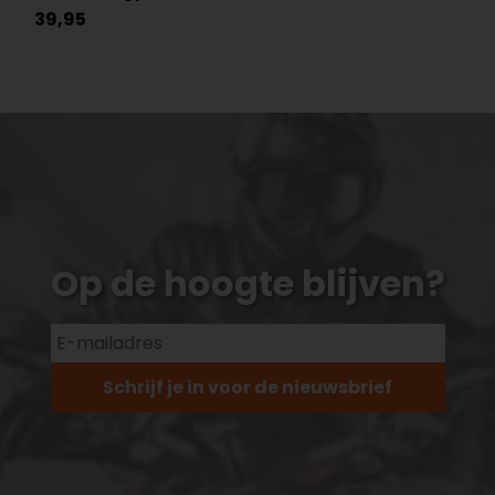
39,95
Op de hoogte blijven?
Schrijf je in voor de nieuwsbrief