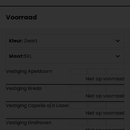
Voorraad
Kleur:
Zwart
Maat:
5XL
Vestiging Apeldoorn
Niet op voorraad
Vestiging Breda
Niet op voorraad
Vestiging Capelle a/d IJssel
Niet op voorraad
Vestiging Eindhoven