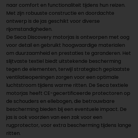
naar comfort en functionaliteit tijdens hun reizen.
Met zijn robuuste constructie en doordachte
ontwerp is de jas geschikt voor diverse
rijomstandigheden.
De Seca Discovery motorjas is ontworpen met oog
voor detail en gebruikt hoogwaardige materialen
om duurzaamheid en prestaties te garanderen. Het
slijtvaste textiel biedt uitstekende bescherming
tegen de elementen, terwijl strategisch geplaatste
ventilatieopeningen zorgen voor een optimale
luchtstroom tijdens warme ritten. De Seca textiele
motorjas heeft CE-gecertificeerde protectoren op
de schouders en ellebogen, die betrouwbare
bescherming bieden bij een eventuele impact. De
jas is ook voorzien van een zak voor een
rugprotector, voor extra bescherming tijdens lange
ritten.