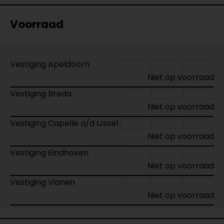
Voorraad
Vestiging Apeldoorn
Niet op voorraad
Vestiging Breda
Niet op voorraad
Vestiging Capelle a/d IJssel
Niet op voorraad
Vestiging Eindhoven
Niet op voorraad
Vestiging Vianen
Niet op voorraad