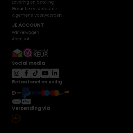
Levering en betaling
Garantie en defecten
Algemene voorwaarden
JE ACCOUNT
Winkelwagen
Account
Social media
Betaal snel en veilig
Verzending via