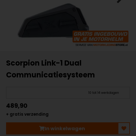
Scorpion Link-1 Dual
Communicatiesysteem
10 tot 14 werkdagen
489,90
+ gratis verzending
In winkelwagen