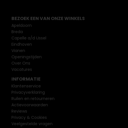
BEZOEK EEN VAN ONZE WINKELS
Apeldoorn
Breda
Capelle a/d IJssel
Eindhoven
Vianen
Openingstijden
Over Ons
Vacatures
INFORMATIE
Klantenservice
Privacyverklaring
Ruilen en retourneren
Actievoorwaarden
Reviews
Privacy & Cookies
Veelgestelde vragen