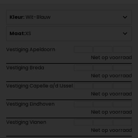
Kleur:
Wit-Blauw
Maat:
XS
Vestiging Apeldoorn
Niet op voorraad
Vestiging Breda
Niet op voorraad
Vestiging Capelle a/d IJssel
Niet op voorraad
Vestiging Eindhoven
Niet op voorraad
Vestiging Vianen
Niet op voorraad