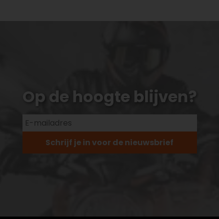
Op de hoogte blijven?
Schrijf je in voor de nieuwsbrief