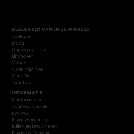
BEZOEK EEN VAN ONZE WINKELS
Apeldoorn
Breda
Capelle a/d IJssel
Eindhoven
Vianen
Openingstijden
Over Ons
Vacatures
INFORMATIE
Klantenservice
Actievoorwaarden
Reviews
Privacyverklaring
Ruilen en retourneren
Privacy & Cookies