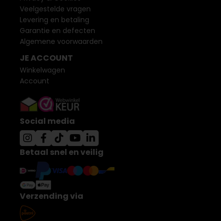
Veelgestelde vragen
Levering en betaling
Garantie en defecten
Algemene voorwaarden
JE ACCOUNT
Winkelwagen
Account
Social media
Betaal snel en veilig
Verzending via