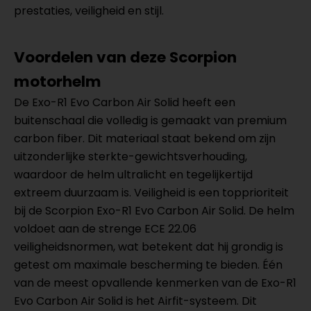
prestaties, veiligheid en stijl.
Voordelen van deze Scorpion
motorhelm
De Exo-R1 Evo Carbon Air Solid heeft een
buitenschaal die volledig is gemaakt van premium
carbon fiber. Dit materiaal staat bekend om zijn
uitzonderlijke sterkte-gewichtsverhouding,
waardoor de helm ultralicht en tegelijkertijd
extreem duurzaam is. Veiligheid is een topprioriteit
bij de Scorpion Exo-R1 Evo Carbon Air Solid. De helm
voldoet aan de strenge ECE 22.06
veiligheidsnormen, wat betekent dat hij grondig is
getest om maximale bescherming te bieden. Één
van de meest opvallende kenmerken van de Exo-R1
Evo Carbon Air Solid is het Airfit-systeem. Dit