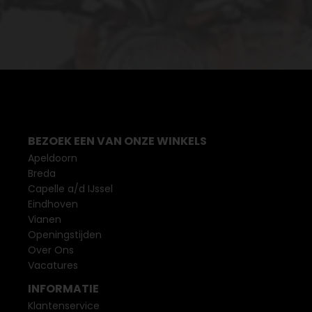
BEZOEK EEN VAN ONZE WINKELS
Apeldoorn
Breda
Capelle a/d IJssel
Eindhoven
Vianen
Openingstijden
Over Ons
Vacatures
INFORMATIE
Klantenservice