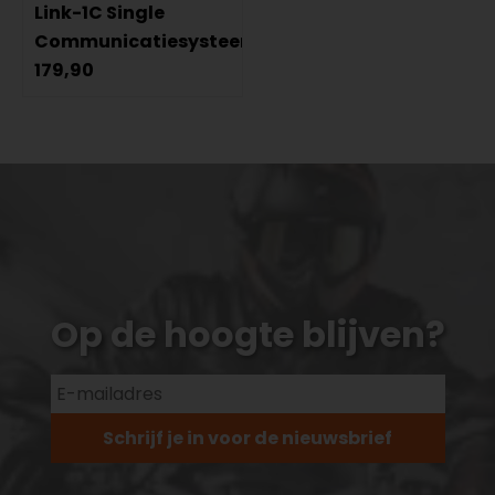
Link-1C Single
Communicatiesysteem
179,90
Op de hoogte blijven?
Schrijf je in voor de nieuwsbrief