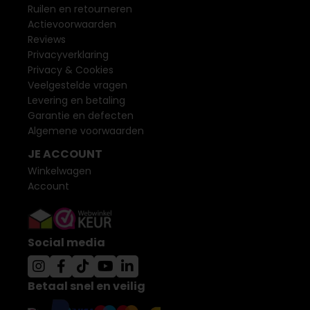
Ruilen en retourneren
Actievoorwaarden
Reviews
Privacyverklaring
Privacy & Cookies
Veelgestelde vragen
Levering en betaling
Garantie en defecten
Algemene voorwaarden
JE ACCOUNT
Winkelwagen
Account
Social media
Betaal snel en veilig