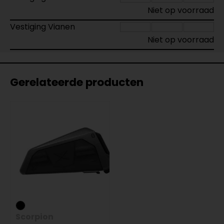
Niet op voorraad
Vestiging Vianen
Niet op voorraad
Gerelateerde producten
Scorpion