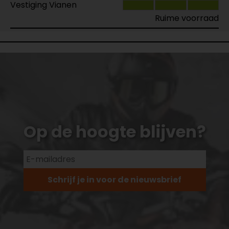
Vestiging Vianen
Ruime voorraad
Op de hoogte blijven?
Schrijf je in voor de nieuwsbrief