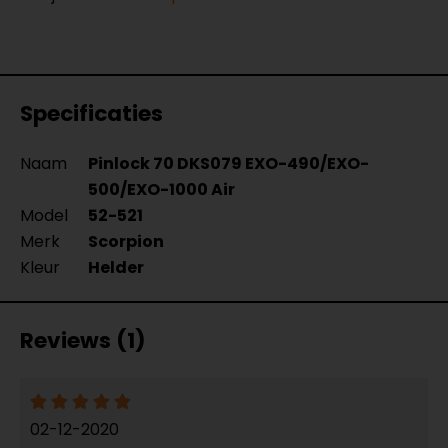
Specificaties
Naam
Pinlock 70 DKS079 EXO-490/EXO-
500/EXO-1000 Air
Model
52-521
Merk
Scorpion
Kleur
Helder
Reviews (1)
02-12-2020