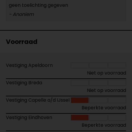
geen toelichting gegeven
- Anoniem
Voorraad
Vestiging Apeldoorn
Niet op voorraad
Vestiging Breda
Niet op voorraad
Vestiging Capelle a/d IJssel
Beperkte voorraad
Vestiging Eindhoven
Beperkte voorraad