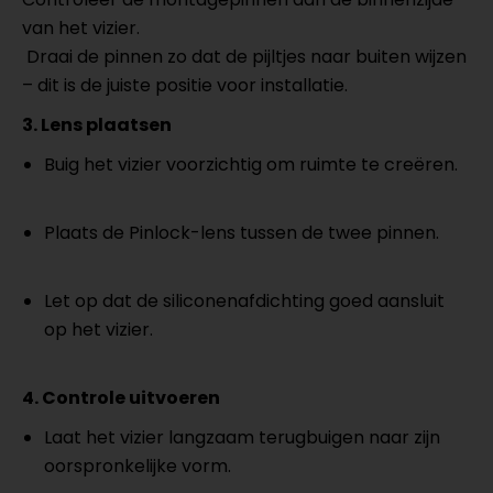
van het vizier.
Draai de pinnen zo dat de pijltjes naar buiten wijzen
– dit is de juiste positie voor installatie.
3. Lens plaatsen
Buig het vizier voorzichtig om ruimte te creëren.
Plaats de Pinlock-lens tussen de twee pinnen.
Let op dat de siliconenafdichting goed aansluit
op het vizier.
4. Controle uitvoeren
Laat het vizier langzaam terugbuigen naar zijn
oorspronkelijke vorm.