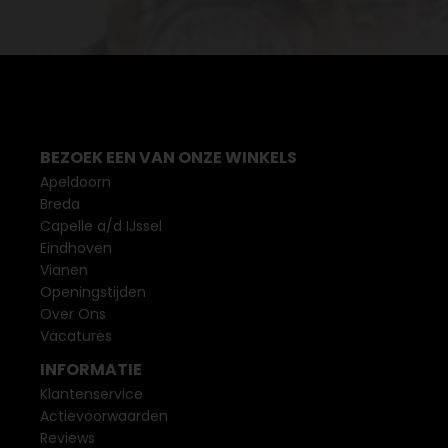
BEZOEK EEN VAN ONZE WINKELS
Apeldoorn
Breda
Capelle a/d IJssel
Eindhoven
Vianen
Openingstijden
Over Ons
Vacatures
INFORMATIE
Klantenservice
Actievoorwaarden
Reviews