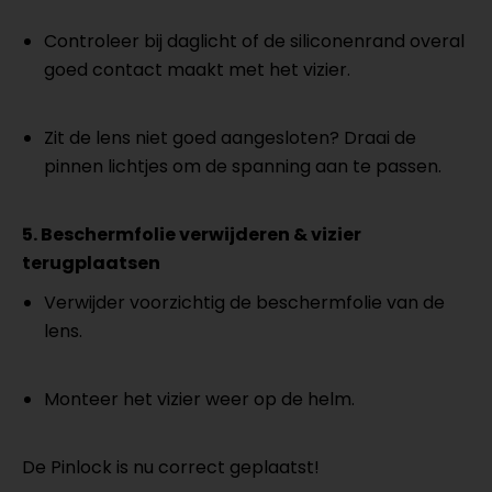
Controleer bij daglicht of de siliconenrand overal
goed contact maakt met het vizier.
Zit de lens niet goed aangesloten? Draai de
pinnen lichtjes om de spanning aan te passen.
5. Beschermfolie verwijderen & vizier
terugplaatsen
Verwijder voorzichtig de beschermfolie van de
lens.
Monteer het vizier weer op de helm.
De Pinlock is nu correct geplaatst!