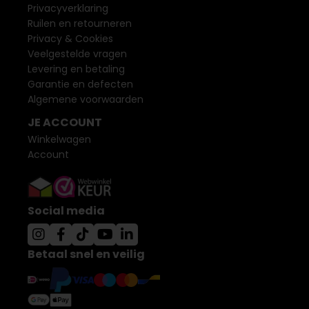
Privacyverklaring
Ruilen en retourneren
Privacy & Cookies
Veelgestelde vragen
Levering en betaling
Garantie en defecten
Algemene voorwaarden
JE ACCOUNT
Winkelwagen
Account
Social media
Betaal snel en veilig