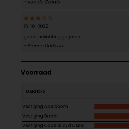
- van de Craats
15-10-2025
geen toelichting gegeven
- Bianca Derksen
Voorraad
Maat:
XS
Vestiging Apeldoorn
Vestiging Breda
Vestiging Capelle a/d IJssel