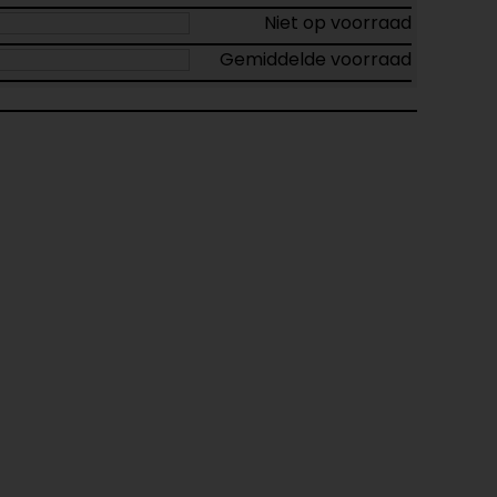
Niet op voorraad
Gemiddelde voorraad