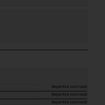
Beperkte voorraad
Beperkte voorraad
Beperkte voorraad