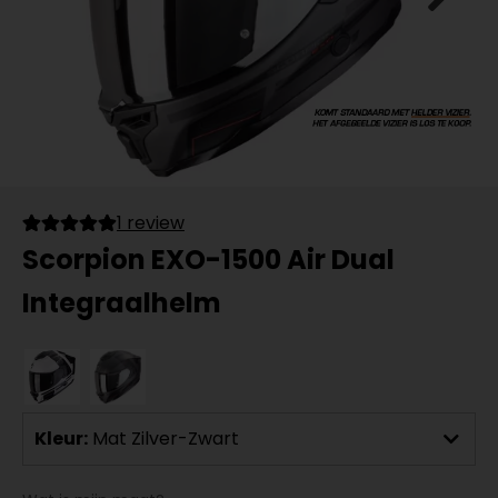
1 review
Scorpion EXO-1500 Air Dual
Integraalhelm
Kleur:
Mat Zilver-Zwart