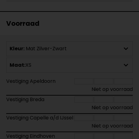
Voorraad
Kleur:
Mat Zilver-Zwart
Maat:
XS
Vestiging Apeldoorn
Niet op voorraad
Vestiging Breda
Niet op voorraad
Vestiging Capelle a/d IJssel
Niet op voorraad
Vestiging Eindhoven