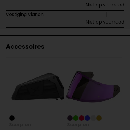
Niet op voorraad
Vestiging Vianen
Niet op voorraad
Accessoires
Scorpion
Scorpion