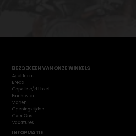
BEZOEK EEN VAN ONZE WINKELS
Apeldoorn
Breda
Capelle a/d IJssel
Eindhoven
Vianen
Openingstijden
Over Ons
Vacatures
INFORMATIE