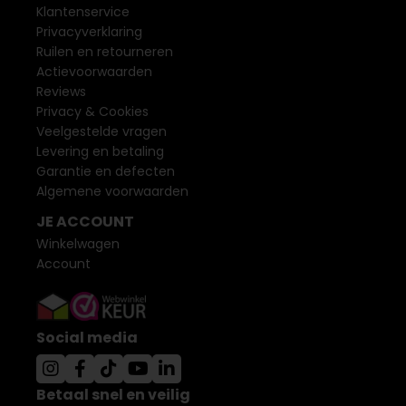
Klantenservice
Privacyverklaring
Ruilen en retourneren
Actievoorwaarden
Reviews
Privacy & Cookies
Veelgestelde vragen
Levering en betaling
Garantie en defecten
Algemene voorwaarden
JE ACCOUNT
Winkelwagen
Account
Social media
Betaal snel en veilig