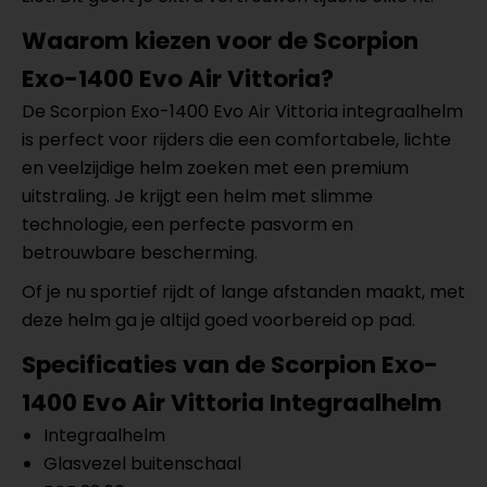
Waarom kiezen voor de Scorpion
Exo-1400 Evo Air Vittoria?
De Scorpion Exo-1400 Evo Air Vittoria integraalhelm
is perfect voor rijders die een comfortabele, lichte
en veelzijdige helm zoeken met een premium
uitstraling. Je krijgt een helm met slimme
technologie, een perfecte pasvorm en
betrouwbare bescherming.
Of je nu sportief rijdt of lange afstanden maakt, met
deze helm ga je altijd goed voorbereid op pad.
Specificaties van de Scorpion Exo-
1400 Evo Air Vittoria Integraalhelm
Integraalhelm
Glasvezel buitenschaal