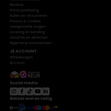
Reviews
Privacyverklaring
Ruilen en retourneren
Privacy & Cookies
Veelgestelde vragen
Levering en betaling
Garantie en defecten
Algemene voorwaarden
JE ACCOUNT
Winkelwagen
Account
Social media
Betaal snel en veilig