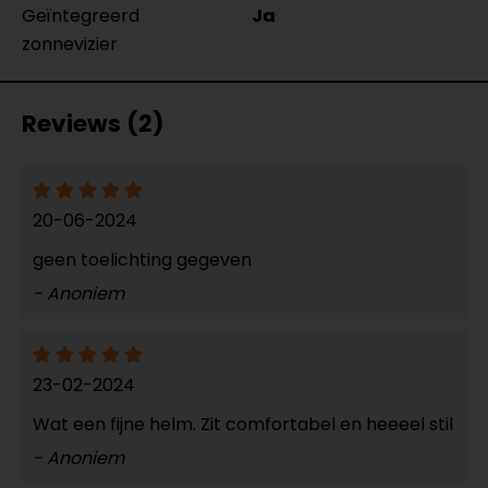
Geïntegreerd
Ja
zonnevizier
Reviews (2)
20-06-2024
geen toelichting gegeven
- Anoniem
23-02-2024
Wat een fijne helm. Zit comfortabel en heeeel stil
- Anoniem