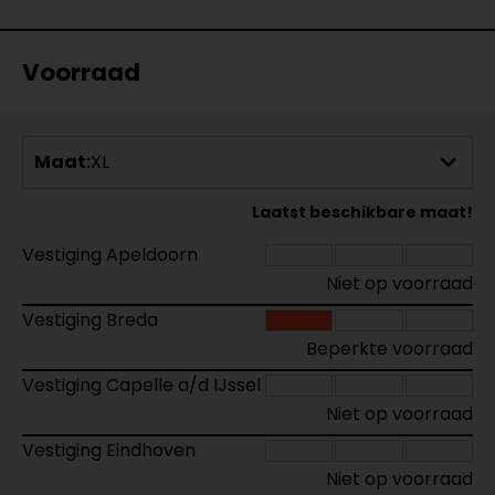
Voorraad
Maat:
XL
Laatst beschikbare maat!
Vestiging Apeldoorn
Niet op voorraad
Vestiging Breda
Beperkte voorraad
Vestiging Capelle a/d IJssel
Niet op voorraad
Vestiging Eindhoven
Niet op voorraad