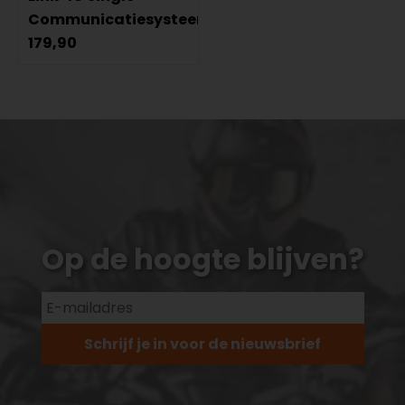
Communicatiesysteem
179,90
Op de hoogte blijven?
Schrijf je in voor de nieuwsbrief