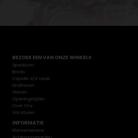
BEZOEK EEN VAN ONZE WINKELS
Apeldoorn
Breda
Capelle a/d IJssel
Eindhoven
Vianen
Openingstijden
Over Ons
Vacatures
INFORMATIE
Klantenservice
Actievoorwaarden