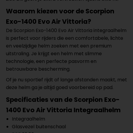
Waarom kiezen voor de Scorpion
Exo-1400 Evo Air Vittoria?
De Scorpion Exo-1400 Evo Air Vittoria integraalhelm
is perfect voor rijders die een comfortabele, lichte
en veelzijdige helm zoeken met een premium
uitstraling. Je krijgt een helm met slimme
technologie, een perfecte pasvorm en
betrouwbare bescherming.
Of je nu sportief rijdt of lange afstanden maakt, met
deze helm ga je altijd goed voorbereid op pad.
Specificaties van de Scorpion Exo-
1400 Evo Air Vittoria Integraalhelm
Integraalhelm
Glasvezel buitenschaal