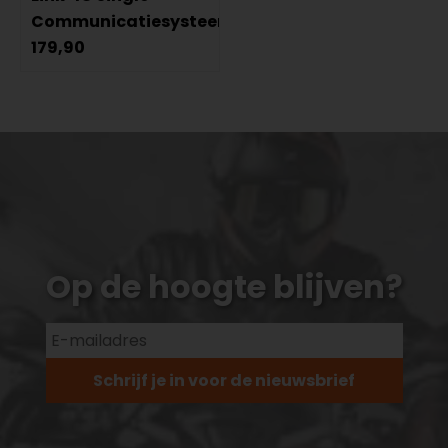
Communicatiesysteem
179,90
Op de hoogte blijven?
Schrijf je in voor de nieuwsbrief