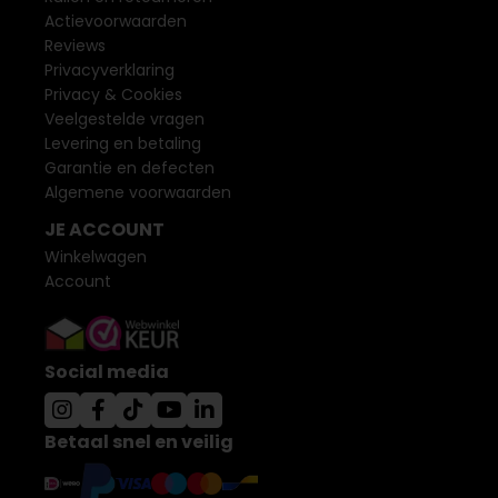
Actievoorwaarden
Reviews
Privacyverklaring
Privacy & Cookies
Veelgestelde vragen
Levering en betaling
Garantie en defecten
Algemene voorwaarden
JE ACCOUNT
Winkelwagen
Account
Social media
Betaal snel en veilig