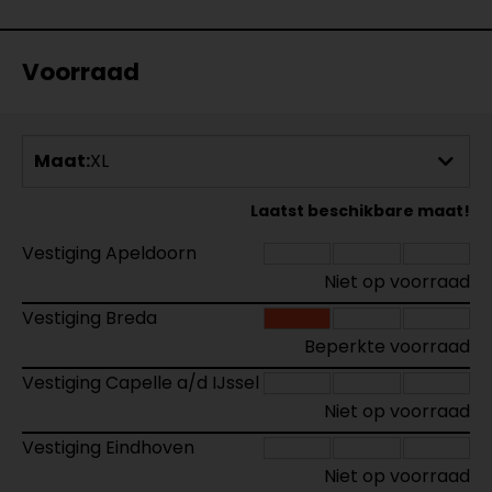
Voorraad
Maat:
XL
Laatst beschikbare maat!
Vestiging Apeldoorn
Niet op voorraad
Vestiging Breda
Beperkte voorraad
Vestiging Capelle a/d IJssel
Niet op voorraad
Vestiging Eindhoven
Niet op voorraad