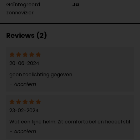
Geïntegreerd
Ja
zonnevizier
Reviews (2)
20-06-2024
geen toelichting gegeven
- Anoniem
23-02-2024
Wat een fijne helm. Zit comfortabel en heeeel stil
- Anoniem