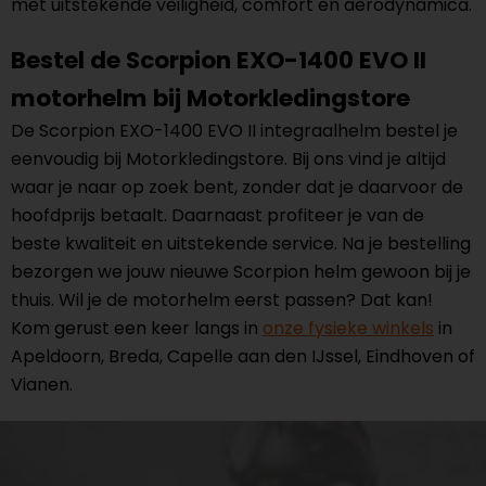
met uitstekende veiligheid, comfort en aerodynamica.
Bestel de Scorpion EXO-1400 EVO II
motorhelm bij Motorkledingstore
De Scorpion EXO-1400 EVO II integraalhelm bestel je
eenvoudig bij Motorkledingstore. Bij ons vind je altijd
waar je naar op zoek bent, zonder dat je daarvoor de
hoofdprijs betaalt. Daarnaast profiteer je van de
beste kwaliteit en uitstekende service. Na je bestelling
bezorgen we jouw nieuwe Scorpion helm gewoon bij je
thuis. Wil je de motorhelm eerst passen? Dat kan!
Kom gerust een keer langs in
onze fysieke winkels
in
Apeldoorn, Breda, Capelle aan den IJssel, Eindhoven of
Vianen.