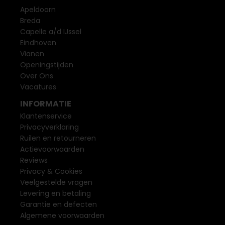
Apeldoorn
Breda
Capelle a/d IJssel
Eindhoven
Vianen
Openingstijden
Over Ons
Vacatures
INFORMATIE
Klantenservice
Privacyverklaring
Ruilen en retourneren
Actievoorwaarden
Reviews
Privacy & Cookies
Veelgestelde vragen
Levering en betaling
Garantie en defecten
Algemene voorwaarden