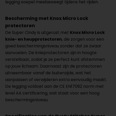
legging soepel meebeweegt tijdens het rijden.
Bescherming met Knox Micro Lock
protectoren
De Super Cindy is uitgerust met
Knox Micro Lock
knie- en heupprotectoren
, die zorgen voor een
goed beschermingsniveau zonder dat ze zwaar
aanvoelen. De knieprotectoren zijn in hoogte
verstelbaar, zodat je ze perfect kunt afstemmen
op jouw lichaam. Daarnaast zijn de protectoren
uitneembaar vanaf de buitenzijde, wat het
aanpassen of verwijderen extra eenvoudig maakt.
De legging voldoet aan de CE EN17092 norm met
level AA certificering, wat staat voor een hoog
beschermingsniveau.