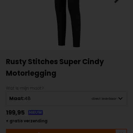
Rusty Stitches Super Cindy
Motorlegging
Wat is mijn maat?
Maat:
48
direct leverbaar
199,95
NIEUW
+ gratis verzending