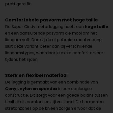
prettigere fit.
Comfortabele pasvorm met hoge taille
De Super Cindy motorlegging heeft een
hoge taille
en een aansluitende pasvorm die mooi om het
lichaam valt. Dankzij de uitgebreide maatvoering
sluit deze variant beter aan bij verschillende
lichaamstypes, waardoor je extra comfort ervaart
tijdens het rijden.
Sterk en flexibel materiaal
De legging is gemaakt van een combinatie van
Conyl, nylon en spandex
in een eenlaagse
constructie. Dit zorgt voor een goede balans tussen
flexibiliteit, comfort en slijtvastheid. De harmonica
stretchzones op de knieën zorgen ervoor dat de