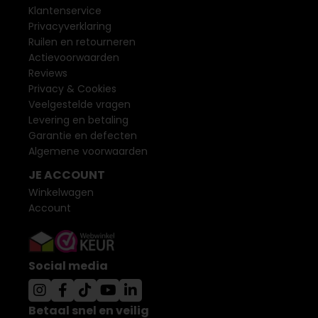
Klantenservice
Privacyverklaring
Ruilen en retourneren
Actievoorwaarden
Reviews
Privacy & Cookies
Veelgestelde vragen
Levering en betaling
Garantie en defecten
Algemene voorwaarden
JE ACCOUNT
Winkelwagen
Account
Social media
Betaal snel en veilig