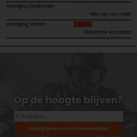
Vestiging Eindhoven
Niet op voorraad
Vestiging Vianen
Beperkte voorraad
Op de hoogte blijven?
Schrijf je in voor de nieuwsbrief