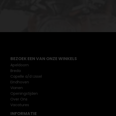
BEZOEK EEN VAN ONZE WINKELS
Apeldoorn
Breda
Capelle a/d IJssel
Eindhoven
Vianen
Openingstijden
Over Ons
Vacatures
INFORMATIE