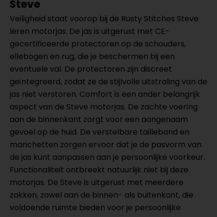
Steve
Veiligheid staat voorop bij de Rusty Stitches Steve
leren motorjas. De jas is uitgerust met CE-
gecertificeerde protectoren op de schouders,
ellebogen en rug, die je beschermen bij een
eventuele val. De protectoren zijn discreet
geïntegreerd, zodat ze de stijlvolle uitstraling van de
jas niet verstoren. Comfort is een ander belangrijk
aspect van de Steve motorjas. De zachte voering
aan de binnenkant zorgt voor een aangenaam
gevoel op de huid. De verstelbare tailleband en
manchetten zorgen ervoor dat je de pasvorm van
de jas kunt aanpassen aan je persoonlijke voorkeur.
Functionaliteit ontbreekt natuurlijk niet bij deze
motorjas. De Steve is uitgerust met meerdere
zakken, zowel aan de binnen- als buitenkant, die
voldoende ruimte bieden voor je persoonlijke