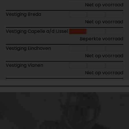
Niet op voorraad
Vestiging Breda
Niet op voorraad
Vestiging Capelle a/d IJssel
Beperkte voorraad
Vestiging Eindhoven
Niet op voorraad
Vestiging Vianen
Niet op voorraad