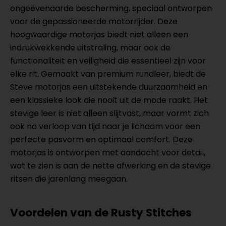
ongeëvenaarde bescherming, speciaal ontworpen
voor de gepassioneerde motorrijder. Deze
hoogwaardige motorjas biedt niet alleen een
indrukwekkende uitstraling, maar ook de
functionaliteit en veiligheid die essentieel zijn voor
elke rit. Gemaakt van premium rundleer, biedt de
Steve motorjas een uitstekende duurzaamheid en
een klassieke look die nooit uit de mode raakt. Het
stevige leer is niet alleen slijtvast, maar vormt zich
ook na verloop van tijd naar je lichaam voor een
perfecte pasvorm en optimaal comfort. Deze
motorjas is ontworpen met aandacht voor detail,
wat te zien is aan de nette afwerking en de stevige
ritsen die jarenlang meegaan.
Voordelen van de Rusty Stitches