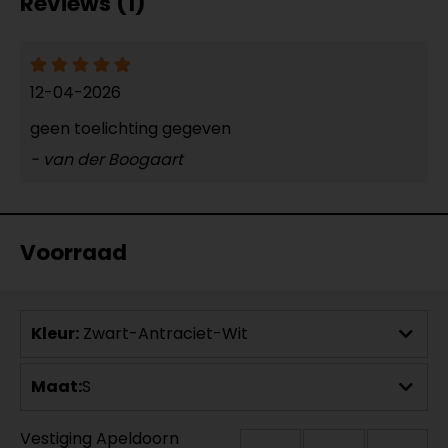
Reviews (1)
12-04-2026
geen toelichting gegeven
- van der Boogaart
Voorraad
Kleur:
Zwart-Antraciet-Wit
Maat:
S
Vestiging Apeldoorn