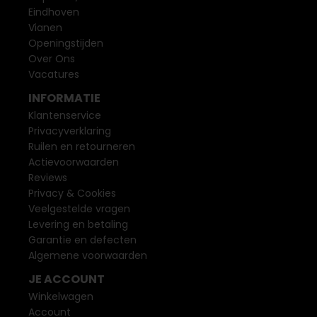
Eindhoven
Vianen
Openingstijden
Over Ons
Vacatures
INFORMATIE
Klantenservice
Privacyverklaring
Ruilen en retourneren
Actievoorwaarden
Reviews
Privacy & Cookies
Veelgestelde vragen
Levering en betaling
Garantie en defecten
Algemene voorwaarden
JE ACCOUNT
Winkelwagen
Account