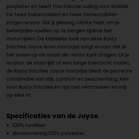
polyester en heeft thermische vulling voor isolatie.
De twee buitenzakken en twee binnenzakken
zorgen ervoor dat jij genoeg ruimte hebt om je
belangrijke spullen op te bergen tijdens het
motorrijden. De klassieke look van deze Rusty
Stitches Joyce leren motorjas zorgt ervoor dat je
het zowel op als naast de motor kunt dragen. Of je
nu door de stad rijdt of een lange toertocht maakt,
de Rusty Stitches Joyce motorjas biedt de perfecte
combinatie van stijl, comfort en bescherming. Kies
voor Rusty Stitches en rijd met vertrouwen en stijl
op elke rit.
Specificaties van de Joyce
100% rundleer
Binnenvoering 100% polyester