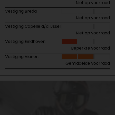
Niet op voorraad
Vestiging Breda
Niet op voorraad
Vestiging Capelle a/d IJssel
Niet op voorraad
Vestiging Eindhoven
Beperkte voorraad
Vestiging Vianen
Gemiddelde voorraad