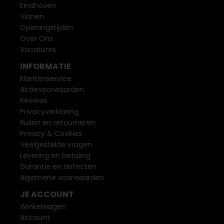
Eindhoven
Vianen
Openingstijden
Over Ons
Vacatures
INFORMATIE
Klantenservice
Actievoorwaarden
Reviews
Privacyverklaring
Ruilen en retourneren
Privacy & Cookies
Veelgestelde vragen
Levering en betaling
Garantie en defecten
Algemene voorwaarden
JE ACCOUNT
Winkelwagen
Account