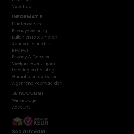
Vacatures
INFORMATIE
Klantenservice
Privacyverklaring
Ruilen en retourneren
Actievoorwaarden
Reviews
Privacy & Cookies
Veelgestelde vragen
Levering en betaling
Garantie en defecten
Algemene voorwaarden
JE ACCOUNT
Winkelwagen
Account
Social media