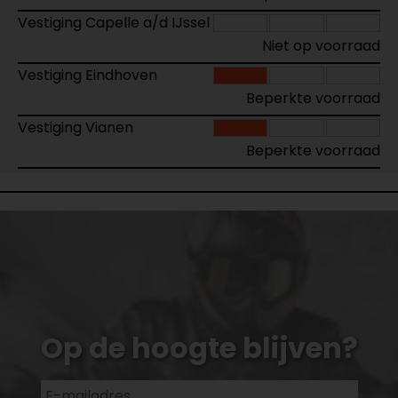
Vestiging Capelle a/d IJssel
Niet op voorraad
Vestiging Eindhoven
Beperkte voorraad
Vestiging Vianen
Beperkte voorraad
Op de hoogte blijven?