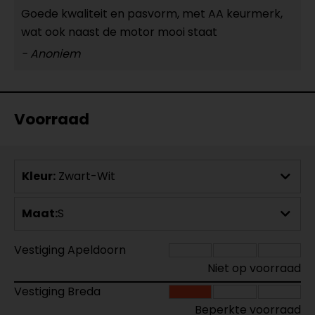
Goede kwaliteit en pasvorm, met AA keurmerk,
wat ook naast de motor mooi staat
- Anoniem
Voorraad
Kleur:
Zwart-Wit
Maat:
S
Vestiging Apeldoorn
Niet op voorraad
Vestiging Breda
Beperkte voorraad