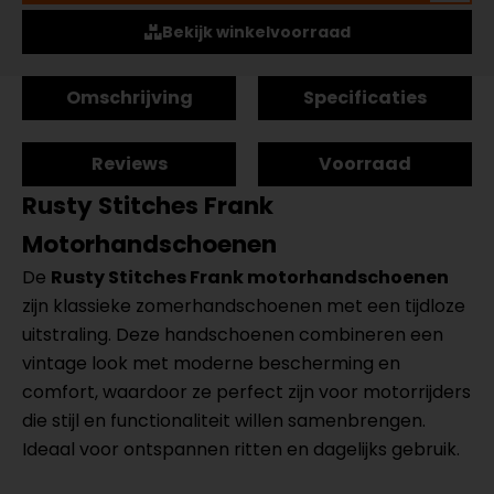
Bekijk winkelvoorraad
Omschrijving
Specificaties
Reviews
Voorraad
Rusty Stitches Frank
Motorhandschoenen
De
Rusty Stitches Frank motorhandschoenen
zijn klassieke zomerhandschoenen met een tijdloze
uitstraling. Deze handschoenen combineren een
vintage look met moderne bescherming en
comfort, waardoor ze perfect zijn voor motorrijders
die stijl en functionaliteit willen samenbrengen.
Ideaal voor ontspannen ritten en dagelijks gebruik.