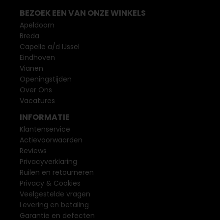
BEZOEK EEN VAN ONZE WINKELS
Apeldoorn
Breda
Capelle a/d IJssel
Eindhoven
Vianen
Openingstijden
Over Ons
Vacatures
INFORMATIE
Klantenservice
Actievoorwaarden
Reviews
Privacyverklaring
Ruilen en retourneren
Privacy & Cookies
Veelgestelde vragen
Levering en betaling
Garantie en defecten