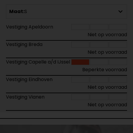
Maat:
S
Vestiging Apeldoorn
Niet op voorraad
Vestiging Breda
Niet op voorraad
Vestiging Capelle a/d IJssel
Beperkte voorraad
Vestiging Eindhoven
Niet op voorraad
Vestiging Vianen
Niet op voorraad