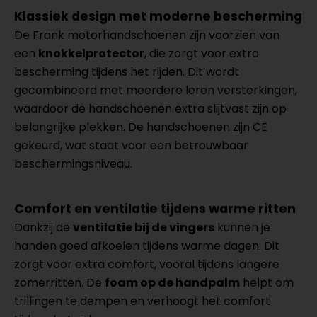
Klassiek design met moderne bescherming
De Frank motorhandschoenen zijn voorzien van
een
knokkelprotector
, die zorgt voor extra
bescherming tijdens het rijden. Dit wordt
gecombineerd met meerdere leren versterkingen,
waardoor de handschoenen extra slijtvast zijn op
belangrijke plekken. De handschoenen zijn CE
gekeurd, wat staat voor een betrouwbaar
beschermingsniveau.
Comfort en ventilatie tijdens warme ritten
Dankzij de
ventilatie bij de vingers
kunnen je
handen goed afkoelen tijdens warme dagen. Dit
zorgt voor extra comfort, vooral tijdens langere
zomerritten. De
foam op de handpalm
helpt om
trillingen te dempen en verhoogt het comfort