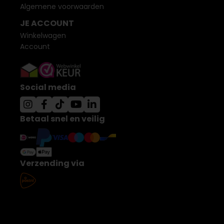
Algemene voorwaarden
JE ACCOUNT
Winkelwagen
Account
Social media
Betaal snel en veilig
Verzending via