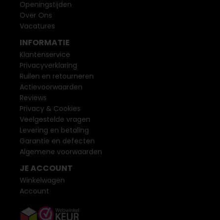
Openingstijden
Over Ons
Vacatures
INFORMATIE
Klantenservice
Privacyverklaring
Ruilen en retourneren
Actievoorwaarden
Reviews
Privacy & Cookies
Veelgestelde vragen
Levering en betaling
Garantie en defecten
Algemene voorwaarden
JE ACCOUNT
Winkelwagen
Account