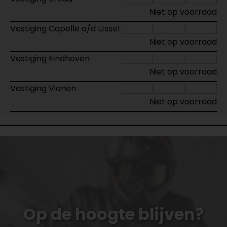
Niet op voorraad
Vestiging Capelle a/d IJssel
Niet op voorraad
Vestiging Eindhoven
Niet op voorraad
Vestiging Vianen
Niet op voorraad
Op de hoogte blijven?