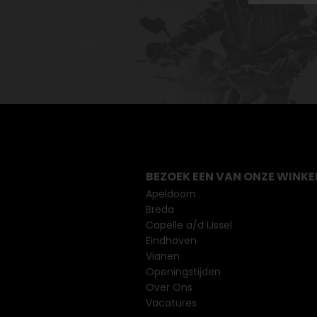
BEZOEK EEN VAN ONZE WINKE
Apeldoorn
Breda
Capelle a/d IJssel
Eindhoven
Vianen
Openingstijden
Over Ons
Vacatures