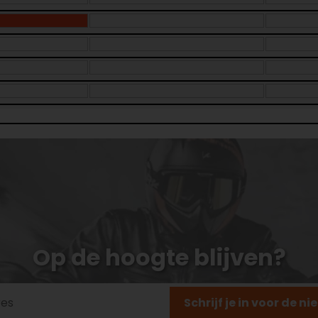
Op de hoogte blijven?
Schrijf je in voor de n