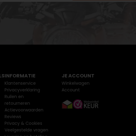
LS
INFORMATIE
JE ACCOUNT
Klantenservice
Winkelwagen
Privacyverklaring
Account
Ruilen en
retourneren
Actievoorwaarden
Reviews
Privacy & Cookies
Veelgestelde vragen