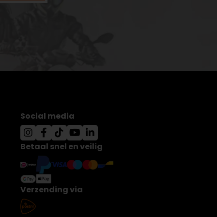
Social media
Betaal snel en veilig
Verzending via