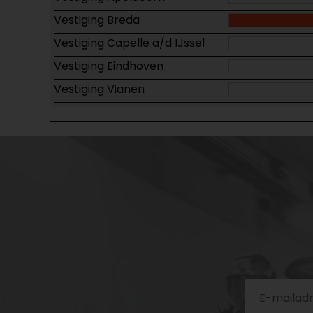
Vestiging Breda
Vestiging Capelle a/d IJssel
Vestiging Eindhoven
Vestiging Vianen