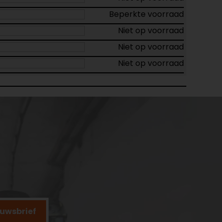
Beperkte voorraad
Niet op voorraad
Niet op voorraad
Niet op voorraad
ieuwsbrief