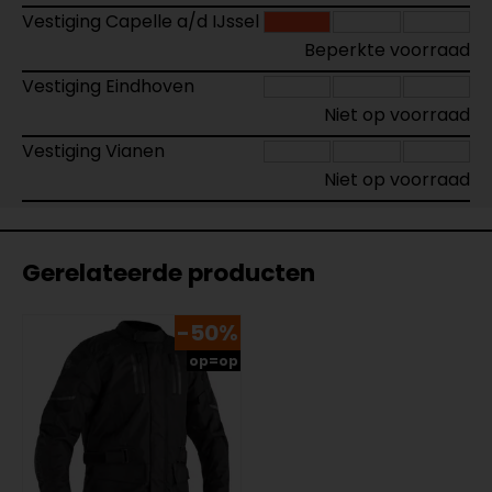
Vestiging Capelle a/d IJssel
Beperkte voorraad
Vestiging Eindhoven
Niet op voorraad
Vestiging Vianen
Niet op voorraad
Gerelateerde producten
-50%
op=op