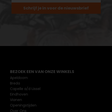
Schrijf je in voor de nieuwsbrief
BEZOEK EEN VAN ONZE WINKELS
Apeldoorn
Breda
Capelle a/d IJssel
Eindhoven
Vianen
Openingstijden
Over Ons