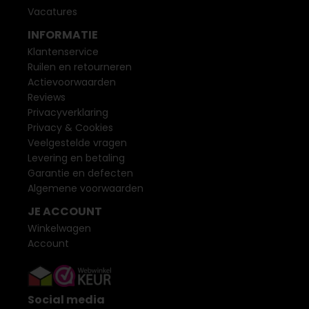
Vacatures
INFORMATIE
Klantenservice
Ruilen en retourneren
Actievoorwaarden
Reviews
Privacyverklaring
Privacy & Cookies
Veelgestelde vragen
Levering en betaling
Garantie en defecten
Algemene voorwaarden
JE ACCOUNT
Winkelwagen
Account
Social media