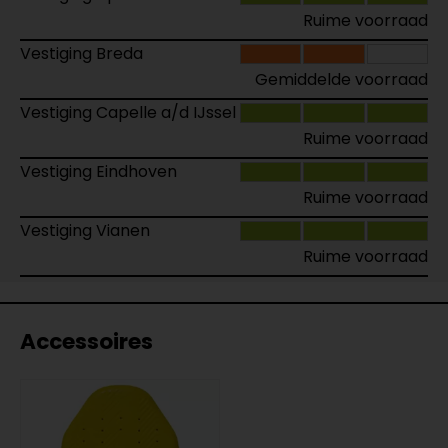
Ruime voorraad
Vestiging Breda
Gemiddelde voorraad
Vestiging Capelle a/d IJssel
Ruime voorraad
Vestiging Eindhoven
Ruime voorraad
Vestiging Vianen
Ruime voorraad
Accessoires