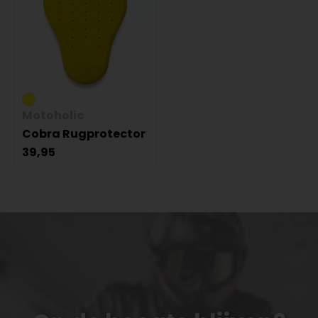
Motoholic
Cobra Rugprotector
39,95