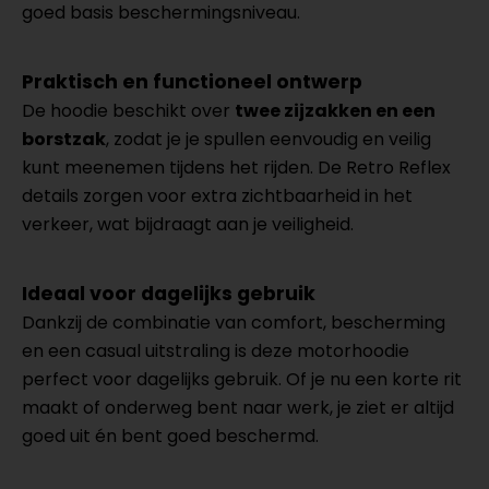
goed basis beschermingsniveau.
Praktisch en functioneel ontwerp
De hoodie beschikt over
twee zijzakken en een
borstzak
, zodat je je spullen eenvoudig en veilig
kunt meenemen tijdens het rijden. De Retro Reflex
details zorgen voor extra zichtbaarheid in het
verkeer, wat bijdraagt aan je veiligheid.
Ideaal voor dagelijks gebruik
Dankzij de combinatie van comfort, bescherming
en een casual uitstraling is deze motorhoodie
perfect voor dagelijks gebruik. Of je nu een korte rit
maakt of onderweg bent naar werk, je ziet er altijd
goed uit én bent goed beschermd.