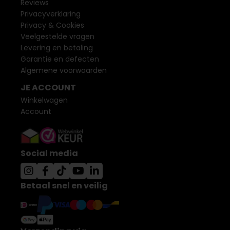
Reviews
Privacyverklaring
Privacy & Cookies
Veelgestelde vragen
Levering en betaling
Garantie en defecten
Algemene voorwaarden
JE ACCOUNT
Winkelwagen
Account
Social media
Betaal snel en veilig