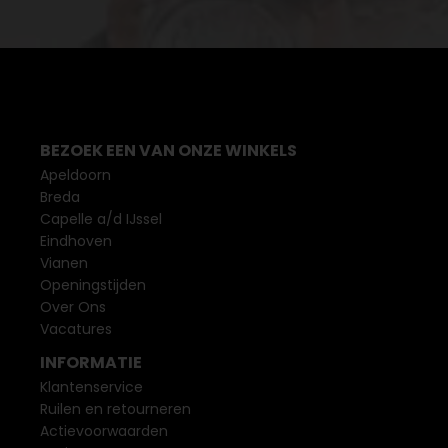
BEZOEK EEN VAN ONZE WINKELS
Apeldoorn
Breda
Capelle a/d IJssel
Eindhoven
Vianen
Openingstijden
Over Ons
Vacatures
INFORMATIE
Klantenservice
Ruilen en retourneren
Actievoorwaarden