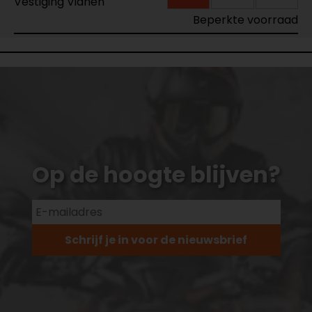
Vestiging Vianen
Beperkte voorraad
Op de hoogte blijven?
Schrijf je in voor de nieuwsbrief