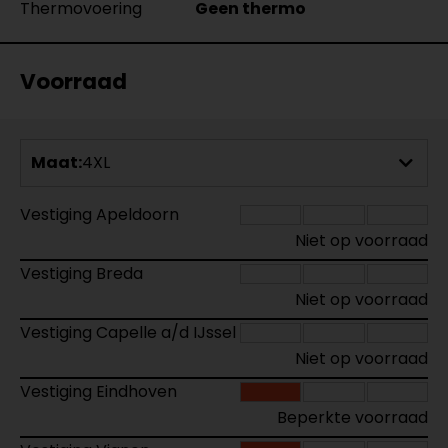
Thermovoering
Geen thermo
Voorraad
Maat:
4XL
Vestiging Apeldoorn
Niet op voorraad
Vestiging Breda
Niet op voorraad
Vestiging Capelle a/d IJssel
Niet op voorraad
Vestiging Eindhoven
Beperkte voorraad