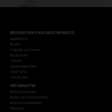
BEZOEK EEN VAN ONZE WINKELS
Apeldoorn
Breda
Capelle a/d IJssel
Eindhoven
Vianen
Openingstijden
Over Ons
Vacatures
INFORMATIE
Klantenservice
Ruilen en retourneren
Actievoorwaarden
Reviews