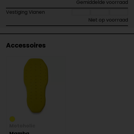
Gemiddelde voorraad
Vestiging Vianen
Niet op voorraad
Accessoires
Motoholic
Mamba