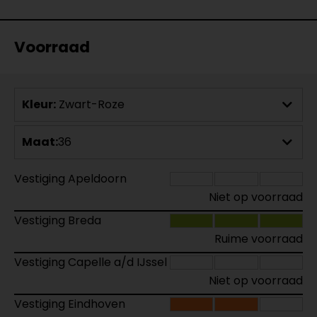
Voorraad
Kleur:
Zwart-Roze
Maat:
36
Vestiging Apeldoorn
Niet op voorraad
Vestiging Breda
Ruime voorraad
Vestiging Capelle a/d IJssel
Niet op voorraad
Vestiging Eindhoven