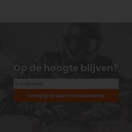
Op de hoogte blijven?
Schrijf je in voor de nieuwsbrief