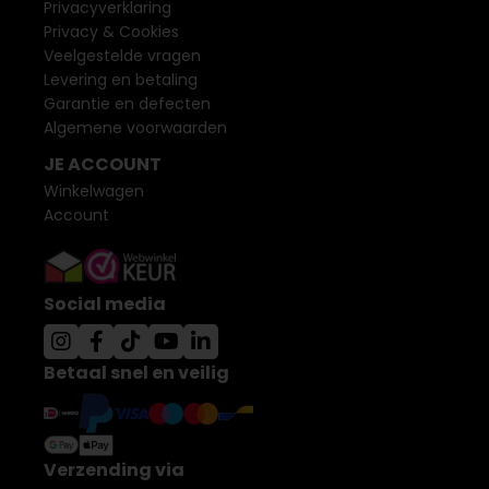
Privacyverklaring
Privacy & Cookies
Veelgestelde vragen
Levering en betaling
Garantie en defecten
Algemene voorwaarden
JE ACCOUNT
Winkelwagen
Account
Social media
Betaal snel en veilig
Verzending via