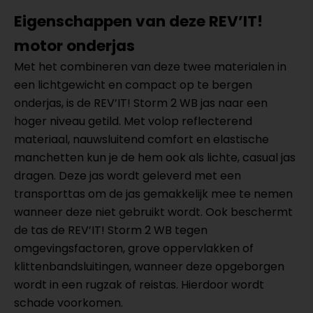
Eigenschappen van deze REV’IT!
motor onderjas
Met het combineren van deze twee materialen in
een lichtgewicht en compact op te bergen
onderjas, is de REV’IT! Storm 2 WB jas naar een
hoger niveau getild. Met volop reflecterend
materiaal, nauwsluitend comfort en elastische
manchetten kun je de hem ook als lichte, casual jas
dragen. Deze jas wordt geleverd met een
transporttas om de jas gemakkelijk mee te nemen
wanneer deze niet gebruikt wordt. Ook beschermt
de tas de REV’IT! Storm 2 WB tegen
omgevingsfactoren, grove oppervlakken of
klittenbandsluitingen, wanneer deze opgeborgen
wordt in een rugzak of reistas. Hierdoor wordt
schade voorkomen.