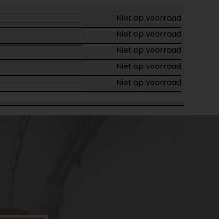
Niet op voorraad
Niet op voorraad
Niet op voorraad
Niet op voorraad
Niet op voorraad