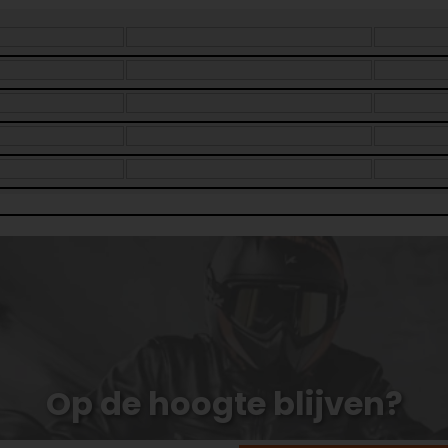
Op de hoogte blijven?