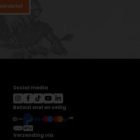
ieuwsbrief
Social media
Betaal snel en veilig
Verzending via