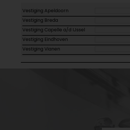
Vestiging Apeldoorn
Vestiging Breda
Vestiging Capelle a/d IJssel
Vestiging Eindhoven
Vestiging Vianen