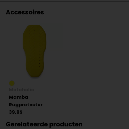
Accessoires
Motoholic
Mamba
Rugprotector
39,95
Gerelateerde producten