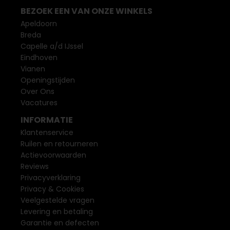
BEZOEK EEN VAN ONZE WINKELS
Apeldoorn
Breda
Capelle a/d IJssel
Eindhoven
Vianen
Openingstijden
Over Ons
Vacatures
INFORMATIE
Klantenservice
Ruilen en retourneren
Actievoorwaarden
Reviews
Privacyverklaring
Privacy & Cookies
Veelgestelde vragen
Levering en betaling
Garantie en defecten