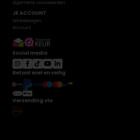
Algemene voorwaarden
JE ACCOUNT
Winkelwagen
Account
Social media
Betaal snel en veilig
Verzending via