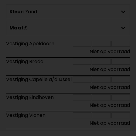
Kleur:
Zand
Maat:
S
Vestiging Apeldoorn
Niet op voorraad
Vestiging Breda
Niet op voorraad
Vestiging Capelle a/d IJssel
Niet op voorraad
Vestiging Eindhoven
Niet op voorraad
Vestiging Vianen
Niet op voorraad