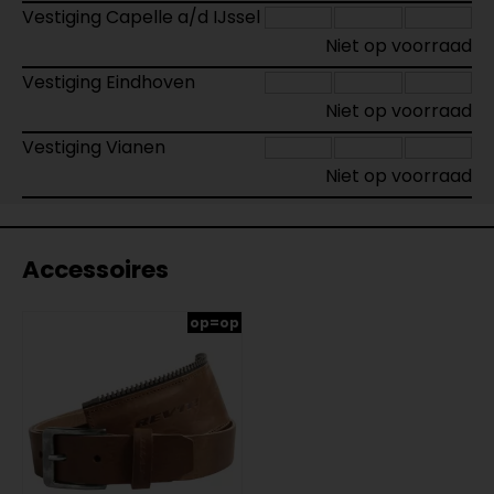
Vestiging Capelle a/d IJssel
Niet op voorraad
Vestiging Eindhoven
Niet op voorraad
Vestiging Vianen
Niet op voorraad
Accessoires
op=op