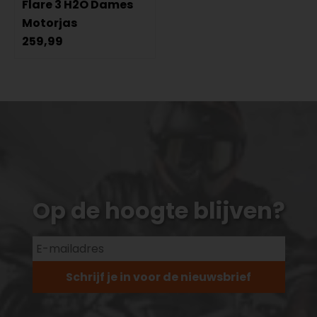
Flare 3 H2O Dames
Motorjas
259,99
Op de hoogte blijven?
Schrijf je in voor de nieuwsbrief