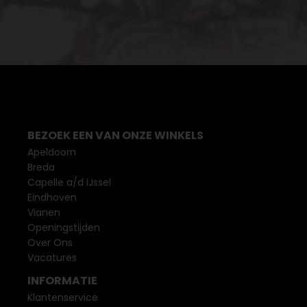
BEZOEK EEN VAN ONZE WINKELS
Apeldoorn
Breda
Capelle a/d IJssel
Eindhoven
Vianen
Openingstijden
Over Ons
Vacatures
INFORMATIE
Klantenservice