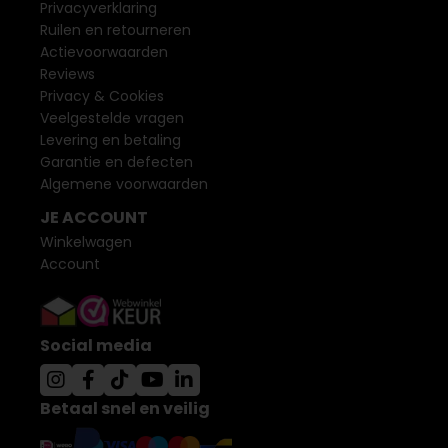
Privacyverklaring
Ruilen en retourneren
Actievoorwaarden
Reviews
Privacy & Cookies
Veelgestelde vragen
Levering en betaling
Garantie en defecten
Algemene voorwaarden
JE ACCOUNT
Winkelwagen
Account
Social media
Betaal snel en veilig