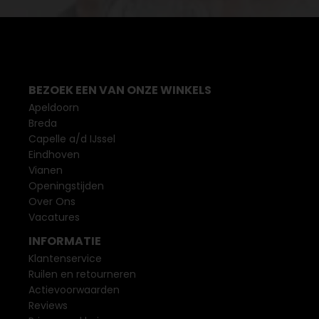
BEZOEK EEN VAN ONZE WINKELS
Apeldoorn
Breda
Capelle a/d IJssel
Eindhoven
Vianen
Openingstijden
Over Ons
Vacatures
INFORMATIE
Klantenservice
Ruilen en retourneren
Actievoorwaarden
Reviews