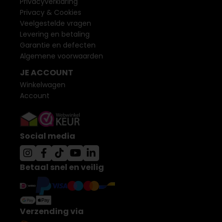
Privacyverklaring
Privacy & Cookies
Veelgestelde vragen
Levering en betaling
Garantie en defecten
Algemene voorwaarden
JE ACCOUNT
Winkelwagen
Account
Social media
Betaal snel en veilig
Verzending via