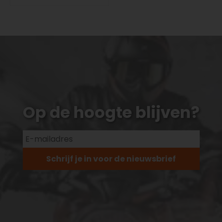
Op de hoogte blijven?
Schrijf je in voor de nieuwsbrief