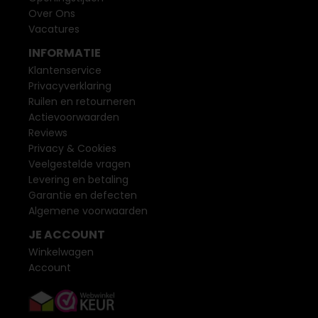
Over Ons
Vacatures
INFORMATIE
Klantenservice
Privacyverklaring
Ruilen en retourneren
Actievoorwaarden
Reviews
Privacy & Cookies
Veelgestelde vragen
Levering en betaling
Garantie en defecten
Algemene voorwaarden
JE ACCOUNT
Winkelwagen
Account