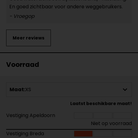
En goed zichtbaar voor andere weggebruikers.
- Vroegop
Voorraad
Maat:
XS
Laatst beschikbare maat!
Vestiging Apeldoorn
Niet op voorraad
Vestiging Breda