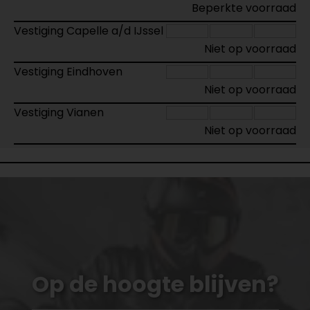
Beperkte voorraad
Vestiging Capelle a/d IJssel
Niet op voorraad
Vestiging Eindhoven
Niet op voorraad
Vestiging Vianen
Niet op voorraad
Op de hoogte blijven?