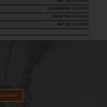
Niet op voorraad
Gemiddelde voorraad
Beperkte voorraad
Niet op voorraad
ieuwsbrief