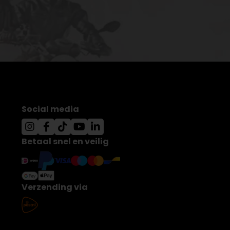
Social media
Betaal snel en veilig
Verzending via