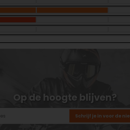
Op de hoogte blijven?
Schrijf je in voor de n