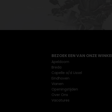
BEZOEK EEN VAN ONZE WINKE
Apeldoorn
Breda
Capelle a/d IJssel
Eindhoven
Vianen
Openingstijden
Over Ons
Vacatures