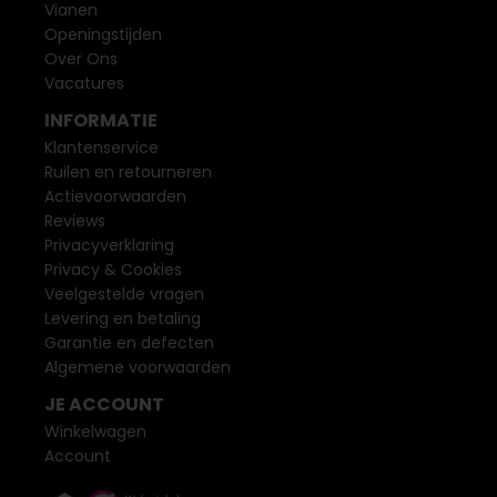
Vianen
Openingstijden
Over Ons
Vacatures
INFORMATIE
Klantenservice
Ruilen en retourneren
Actievoorwaarden
Reviews
Privacyverklaring
Privacy & Cookies
Veelgestelde vragen
Levering en betaling
Garantie en defecten
Algemene voorwaarden
JE ACCOUNT
Winkelwagen
Account