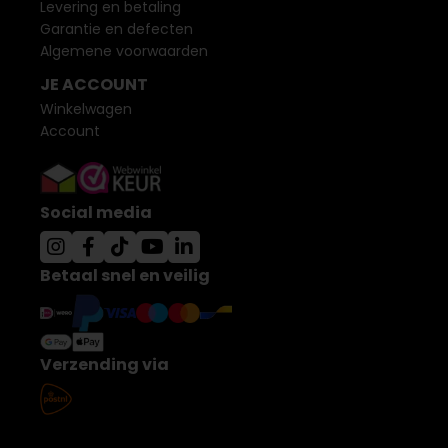
Levering en betaling
Garantie en defecten
Algemene voorwaarden
JE ACCOUNT
Winkelwagen
Account
Social media
Betaal snel en veilig
Verzending via