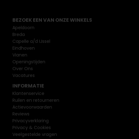
BEZOEK EEN VAN ONZE WINKELS
Apeldoorn
Breda
Capelle a/d IJssel
Eindhoven
Vianen
Openingstijden
Over Ons
Vacatures
INFORMATIE
Klantenservice
Ruilen en retourneren
Actievoorwaarden
Reviews
Privacyverklaring
Privacy & Cookies
Veelgestelde vragen