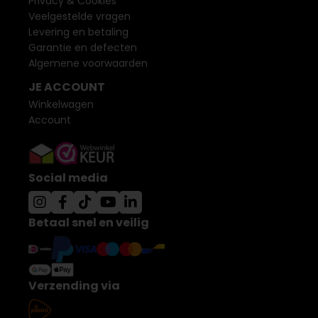
Privacy & Cookies
Veelgestelde vragen
Levering en betaling
Garantie en defecten
Algemene voorwaarden
JE ACCOUNT
Winkelwagen
Account
Social media
Betaal snel en veilig
Verzending via