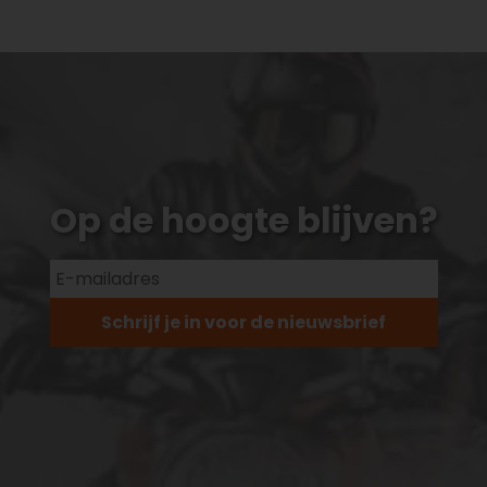
Op de hoogte blijven?
Schrijf je in voor de nieuwsbrief