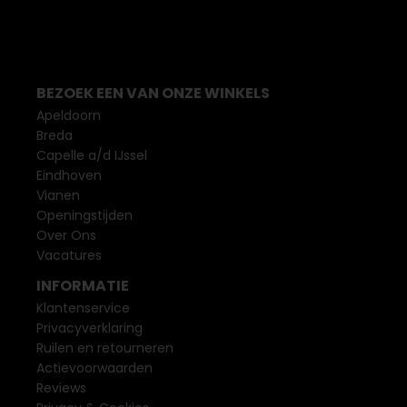
BEZOEK EEN VAN ONZE WINKELS
Apeldoorn
Breda
Capelle a/d IJssel
Eindhoven
Vianen
Openingstijden
Over Ons
Vacatures
INFORMATIE
Klantenservice
Privacyverklaring
Ruilen en retourneren
Actievoorwaarden
Reviews