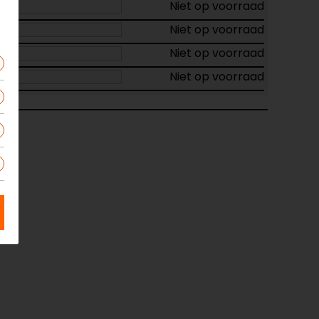
Niet op voorraad
Niet op voorraad
Niet op voorraad
Niet op voorraad