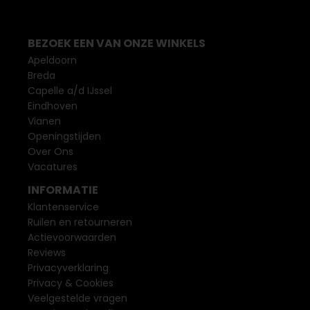
BEZOEK EEN VAN ONZE WINKELS
Apeldoorn
Breda
Capelle a/d IJssel
Eindhoven
Vianen
Openingstijden
Over Ons
Vacatures
INFORMATIE
Klantenservice
Ruilen en retourneren
Actievoorwaarden
Reviews
Privacyverklaring
Privacy & Cookies
Veelgestelde vragen