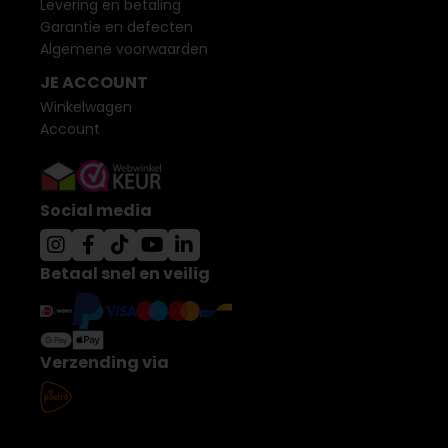
Levering en betaling
Garantie en defecten
Algemene voorwaarden
JE ACCOUNT
Winkelwagen
Account
Social media
Betaal snel en veilig
Verzending via