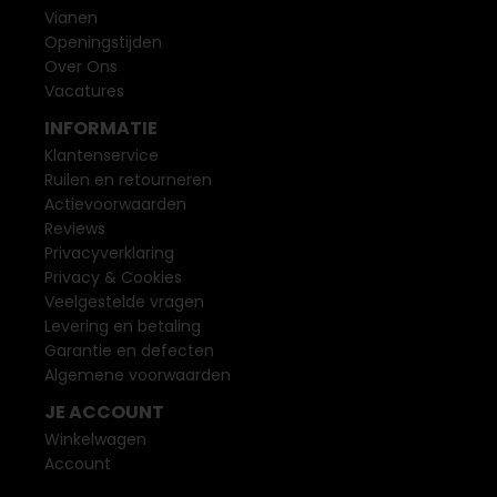
Vianen
Openingstijden
Over Ons
Vacatures
INFORMATIE
Klantenservice
Ruilen en retourneren
Actievoorwaarden
Reviews
Privacyverklaring
Privacy & Cookies
Veelgestelde vragen
Levering en betaling
Garantie en defecten
Algemene voorwaarden
JE ACCOUNT
Winkelwagen
Account