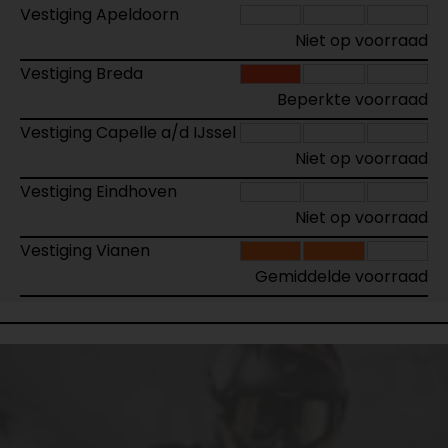
Vestiging Apeldoorn
Niet op voorraad
Vestiging Breda
Beperkte voorraad
Vestiging Capelle a/d IJssel
Niet op voorraad
Vestiging Eindhoven
Niet op voorraad
Vestiging Vianen
Gemiddelde voorraad