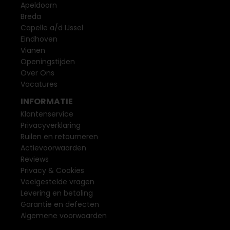
Apeldoorn
Breda
Capelle a/d IJssel
Eindhoven
Vianen
Openingstijden
Over Ons
Vacatures
INFORMATIE
Klantenservice
Privacyverklaring
Ruilen en retourneren
Actievoorwaarden
Reviews
Privacy & Cookies
Veelgestelde vragen
Levering en betaling
Garantie en defecten
Algemene voorwaarden