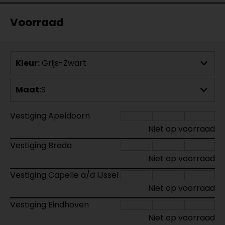
Voorraad
Kleur:
Grijs-Zwart
Maat:
S
Vestiging Apeldoorn
Niet op voorraad
Vestiging Breda
Niet op voorraad
Vestiging Capelle a/d IJssel
Niet op voorraad
Vestiging Eindhoven
Niet op voorraad