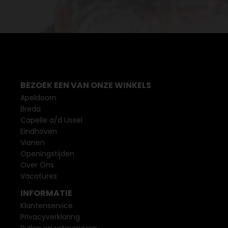
BEZOEK EEN VAN ONZE WINKELS
Apeldoorn
Breda
Capelle a/d IJssel
Eindhoven
Vianen
Openingstijden
Over Ons
Vacatures
INFORMATIE
Klantenservice
Privacyverklaring