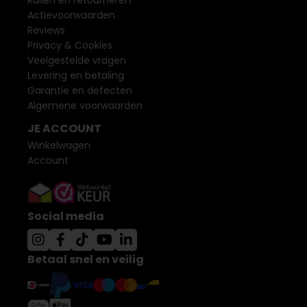
Ruilen en retourneren
Actievoorwaarden
Reviews
Privacy & Cookies
Veelgestelde vragen
Levering en betaling
Garantie en defecten
Algemene voorwaarden
JE ACCOUNT
Winkelwagen
Account
Social media
Betaal snel en veilig