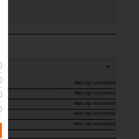
Niet op voorraad
Niet op voorraad
Niet op voorraad
Niet op voorraad
Niet op voorraad