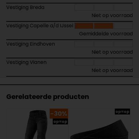
Vestiging Breda
Niet op voorraad
Vestiging Capelle a/d IJssel
Gemiddelde voorraad
Vestiging Eindhoven
Niet op voorraad
Vestiging Vianen
Niet op voorraad
Gerelateerde producten
op=op
-30%
op=op