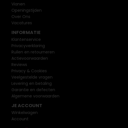
Vianen
Openingstijden
Over Ons
Vacatures
INFORMATIE
Klantenservice
Privacyverklaring
Ruilen en retourneren
Actievoorwaarden
Reviews
Privacy & Cookies
Veelgestelde vragen
Levering en betaling
Garantie en defecten
Algemene voorwaarden
JE ACCOUNT
Winkelwagen
Account