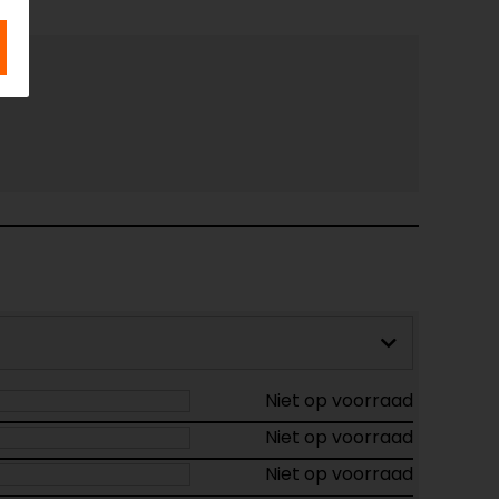
Niet op voorraad
Niet op voorraad
Niet op voorraad