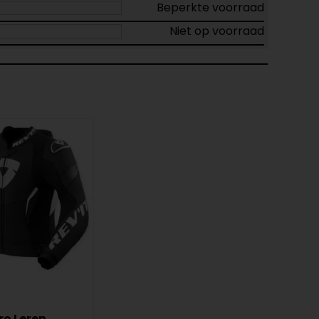
Beperkte voorraad
Niet op voorraad
ro Leren