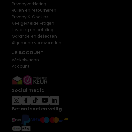
Privacyverklaring
Ruilen en retourneren
Privacy & Cookies
Veelgestelde vragen
Levering en betaling
Garantie en defecten
Algemene voorwaarden
JE ACCOUNT
Winkelwagen
Account
Social media
Betaal snel en veilig