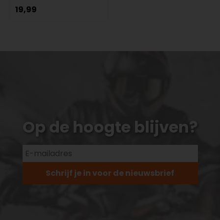
19,99
Op de hoogte blijven?
Schrijf je in voor de nieuwsbrief