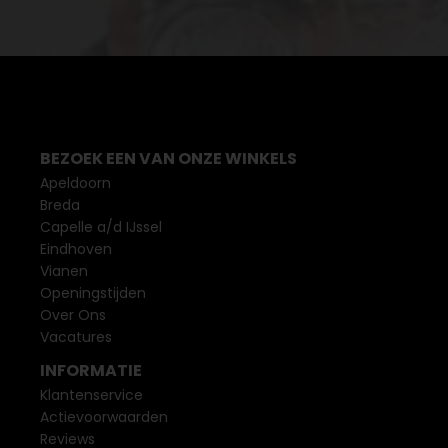
BEZOEK EEN VAN ONZE WINKELS
Apeldoorn
Breda
Capelle a/d IJssel
Eindhoven
Vianen
Openingstijden
Over Ons
Vacatures
INFORMATIE
Klantenservice
Actievoorwaarden
Reviews