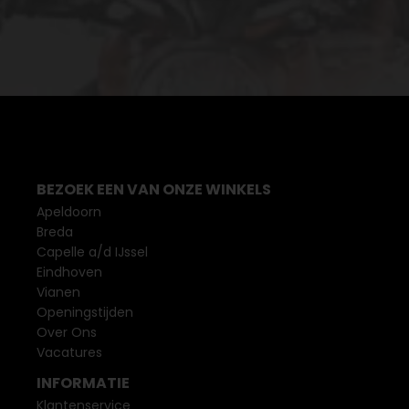
BEZOEK EEN VAN ONZE WINKELS
Apeldoorn
Breda
Capelle a/d IJssel
Eindhoven
Vianen
Openingstijden
Over Ons
Vacatures
INFORMATIE
Klantenservice