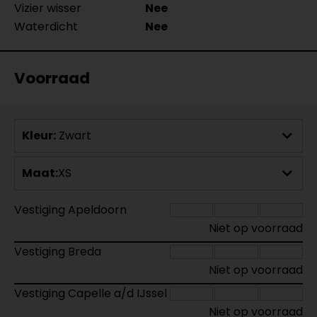
Vizier wisser
Nee
Waterdicht
Nee
Voorraad
Kleur:
Zwart
Maat:
XS
Vestiging Apeldoorn
Niet op voorraad
Vestiging Breda
Niet op voorraad
Vestiging Capelle a/d IJssel
Niet op voorraad