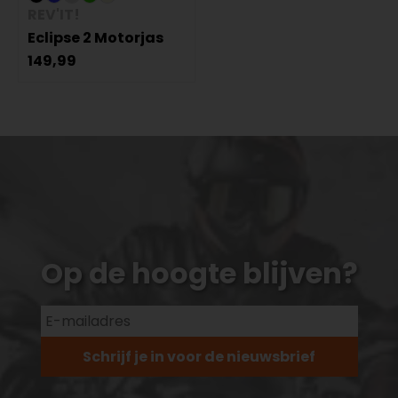
REV'IT!
Eclipse 2 Motorjas
149,99
Op de hoogte blijven?
Schrijf je in voor de nieuwsbrief