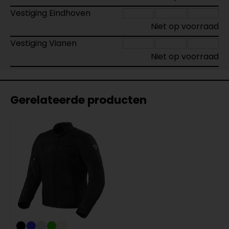
Vestiging Eindhoven
Niet op voorraad
Vestiging Vianen
Niet op voorraad
Gerelateerde producten