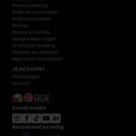
Privacyverklaring
Ruilen en retourneren
Actievoorwaarden
Reviews
Privacy & Cookies
Veelgestelde vragen
Levering en betaling
Garantie en defecten
Algemene voorwaarden
JE ACCOUNT
Winkelwagen
Account
Social media
Betaal snel en veilig