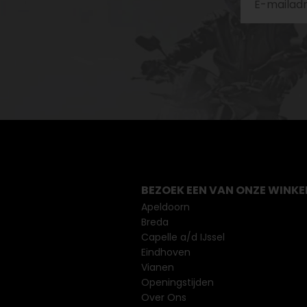
BEZOEK EEN VAN ONZE WINKE
Apeldoorn
Breda
Capelle a/d IJssel
Eindhoven
Vianen
Openingstijden
Over Ons