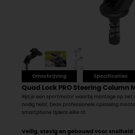
Omschrijving
Specificaties
Quad Lock PRO Steering Column 
Rijd je een sportmotor waarbij montage op het s
nodig hebt. Deze professionele oplossing monteer 
smartphone tijdens elke rit.
Veilig, stevig en gebouwd voor snelheid