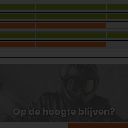
Op de hoogte blijven?