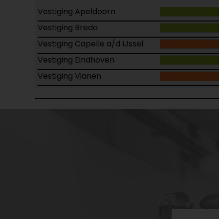
Vestiging Apeldoorn
Vestiging Breda
Vestiging Capelle a/d IJssel
Vestiging Eindhoven
Vestiging Vianen