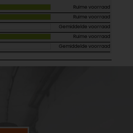
Ruime voorraad
Ruime voorraad
Gemiddelde voorraad
Ruime voorraad
Gemiddelde voorraad