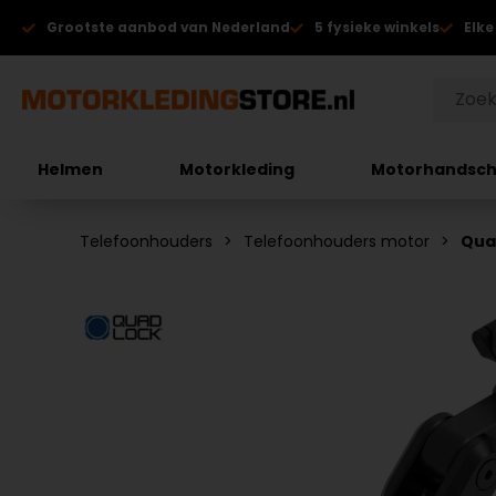
Grootste aanbod van Nederland
5 fysieke winkels
Elke
Helmen
Motorkleding
Motorhandsc
Telefoonhouders
Telefoonhouders motor
Qua