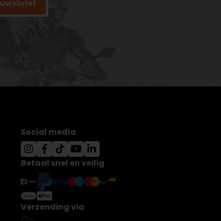
ieuwsbrief
Social media
Betaal snel en veilig
Verzending via