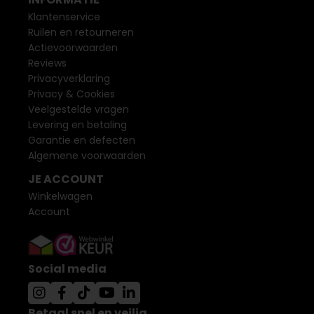
Klantenservice
Ruilen en retourneren
Actievoorwaarden
Reviews
Privacyverklaring
Privacy & Cookies
Veelgestelde vragen
Levering en betaling
Garantie en defecten
Algemene voorwaarden
JE ACCOUNT
Winkelwagen
Account
Social media
Betaal snel en veilig