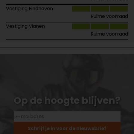
Vestiging Eindhoven
Ruime voorraad
Vestiging Vianen
Ruime voorraad
Op de hoogte blijven?
Schrijf je in voor de nieuwsbrief