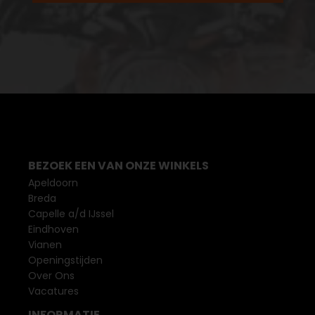
BEZOEK EEN VAN ONZE WINKELS
Apeldoorn
Breda
Capelle a/d IJssel
Eindhoven
Vianen
Openingstijden
Over Ons
Vacatures
INFORMATIE